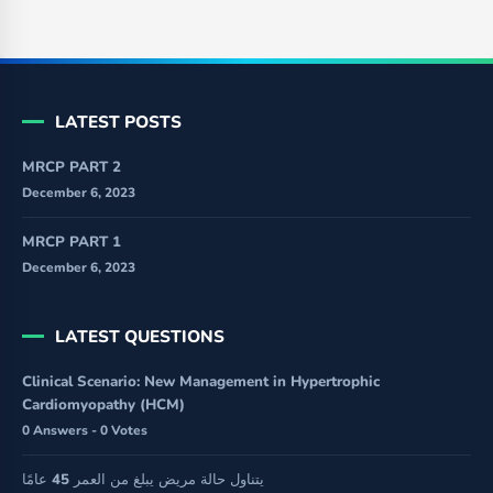
LATEST POSTS
MRCP PART 2
December 6, 2023
MRCP PART 1
December 6, 2023
LATEST QUESTIONS
Clinical Scenario: New Management in Hypertrophic
Cardiomyopathy (HCM)
0 Answers - 0 Votes
يتناول حالة مريض يبلغ من العمر 45 عامًا